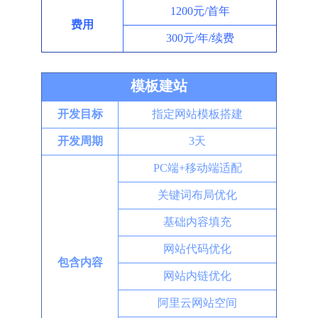
1200元/首年
费用
300元/年/续费
模板建站
开发目标
指定网站模板搭建
开发周期
3天
PC端+移动端适配
关键词布局优化
基础内容填充
网站代码优化
包含内容
网站内链优化
阿里云网站空间