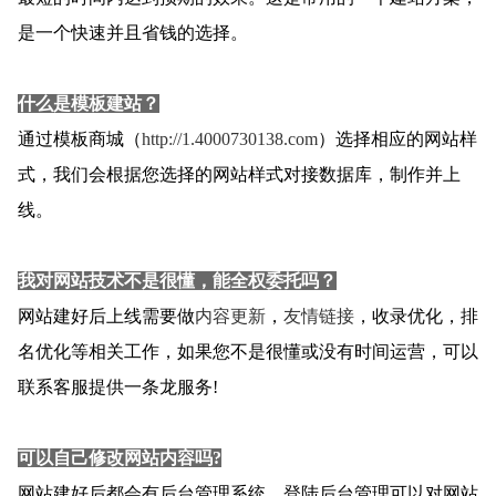
是一个快速并且省钱的选择。
什么是模板建站？
通过模板商城（
http://1.4000730138.com
）选择相应的网站样
式，我们会根据您选择的网站样式对接数据库，制作并上
线。
我对网站技术不是很懂，能全权委托吗？
网站建好后上线需要做
内容更新
，
友情链接
，收录优化，排
名优化等相关工作，如果您不是很懂或没有时间运营，可以
联系客服提供一条龙服务!
可以自己修改网站内容吗?
网站建好后都会有后台管理系统，登陆后台管理可以对网站