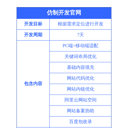
仿制开发官网
公司」
开发目标
根据需求定位进行开发
开发周期
7天
PC端+移动端适配
关键词布局优化
基础内容填充
网站代码优化
包含内容
网站内链优化
阿里云网站空间
网站备案协助
百度包收录