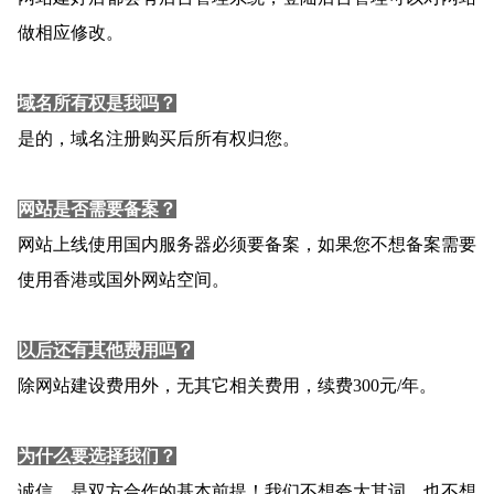
做相应修改。
域名所有权是我吗？
是的，域名注册购买后所有权归您。
网站是否需要备案？
网站上线使用国内服务器必须要备案，如果您不想备案需要
使用香港或国外网站空间。
以后还有其他费用吗？
除网站建设费用外，无其它相关费用，续费300元/年。
为什么要选择我们？
诚信，是双方合作的基本前提！我们不想夸大其词，也不想