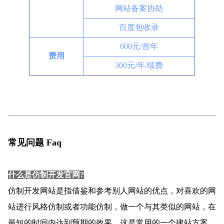
网站备案协助
百度包收录
600元/首年
费用
300元/年/续费
常见问题 Faq
什么是仿制开发官网?
仿制开发网站是指借鉴和参考别人网站的优点，对喜欢的网
站进行风格仿制或者功能仿制，做一个与其类似的网站，在
最短的时间内达到预期的效果。这是常用的一个建站方案，