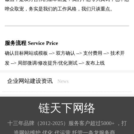
哗众取宠，务实是我们的工作风格，我们只谈重点。
服务流程 Service Price
确认目标网站或模板 --> 双方确认 --> 支付费用 --> 技术开
发 --> 局部微调/修改提升/优化测试 --> 发布上线
企业网站建设资讯
News
链天下网络
十三年品牌（2012-2025）服务客户超过5000+ ，打
造网站维护 优化 代运营 托管一条龙服务商。