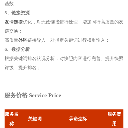
基数；
5、链接资源
友情链接
优化，对无效链接进行处理，增加同行高质量的友
链交换；
高质量
外链
链接导入，对指定关键词进行权重输入；
6、数据分析
根据关键词排名状况分析，对快照内容进行完善、提升快照
评级，提升排名；
服务价格 Service Price
服务名
服务费
关键词
承诺达标
称
用