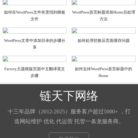
如何在WordPress文件夹里找到模板
WordPress首页标题添加Home后处理
文件
方法
WordPress文章中添加目录的步骤分
如何处理切换后页面缓存问题
享
Factory主题模版页面中文翻译英文
如何去掉WordPress首页标题中的
步骤
Home
链天下网络
十三年品牌（2012-2025）服务客户超过5000+ ，打
造网站维护 优化 代运营 托管一条龙服务商。