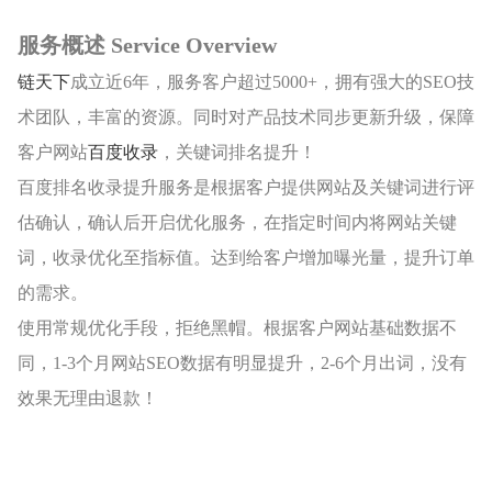
服务概述 Service Overview
公司」
链天下
成立近6年，服务客户超过5000+，拥有强大的SEO技
术团队，丰富的资源。同时对产品技术同步更新升级，保障
客户网站
百度收录
，关键词排名提升！
百度排名收录提升服务是根据客户提供网站及关键词进行评
估确认，确认后开启优化服务，在指定时间内将网站关键
词，收录优化至指标值。达到给客户增加曝光量，提升订单
的需求。
使用常规优化手段，拒绝黑帽。根据客户网站基础数据不
同，1-3个月网站SEO数据有明显提升，2-6个月出词，没有
效果无理由退款！