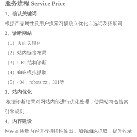
服务流程 Service Price
1、确认关键词
根据产品属性及用户搜索习惯确立优化自选词及拓展词
2、诊断网站
（1）页面关键词
（2）站内链接布局
（3）URL结构诊断
（4）蜘蛛模拟抓取
（5）404，robots.txt，301等
3、站内优化
根据诊断结果对网站内部进行优化处理，使网站符合搜索
引擎规则；
4、内容建设
网站高质量内容进行持续性输出，加强蜘蛛抓取，提升收录