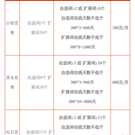
自选词≥2 或 扩展词≥8个
自选词在线天数不低于
白银套
自选词5个 扩
300*2=600天
580元/月
餐
展词20个
扩展词在线天数不低于
300*8=2400天
自选词≥3 或 扩展词≥10个
自选词在线天数不低于
黄金套
自选词8个 扩
300*3=900天
880元/月
餐
展词30个
扩展词在线天数不低于
300*10=3000天
自选词≥5 或 扩展词≥15个
自选词在线天数不低于
钻石套
自选词15个 扩