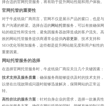
择合适的官网托管服务，将有助于提升网站性能和用户体验。
官网托管的重要性
对于牛皮纸袋厂商而言，官网不仅是展示产品的窗口，也是与
客户沟通的桥梁。选择合适的
网站托管
服务，可以有效确保网
站的稳定性和安全性，避免因服务器故障造成的客户流失。高
效的网站托管服务提供商通常会提供
内容更新
、技术支持和
SEO优化等附加服务，这些都是提升网站能见度和用户粘性的
重要因素。
网站托管服务的选择
在选择官网托管服务时，牛皮纸袋厂商应关注几个关键因素：
技术支持及服务质量
：确保服务商能够提供及时的技术支持，
以便在出现故障或问题时能够迅速解决，保障网站的正常运
转。
高性价比的服务方案
：针对自身企业的需求，选择一款兼具性
价比的服务方案，确保在网站托管的同时，能够有效控制运营