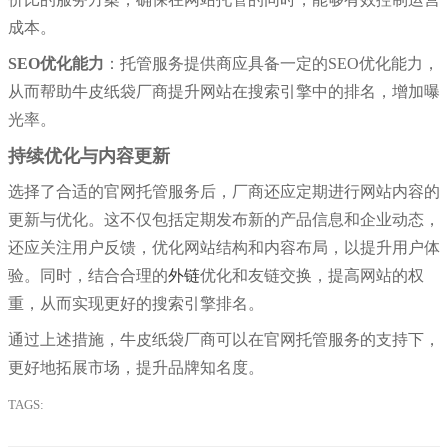
成本。
SEO优化能力
：托管服务提供商应具备一定的SEO优化能力，
从而帮助牛皮纸袋厂商提升网站在搜索引擎中的排名，增加曝
光率。
持续优化与内容更新
选择了合适的官网托管服务后，厂商还应定期进行网站内容的
更新与优化。这不仅包括定期发布新的产品信息和企业动态，
还应关注用户反馈，优化网站结构和内容布局，以提升用户体
验。同时，结合合理的
外链
优化和友链交换，提高网站的权
重，从而实现更好的搜索引擎排名。
通过上述措施，牛皮纸袋厂商可以在官网托管服务的支持下，
更好地拓展市场，提升品牌知名度。
TAGS: