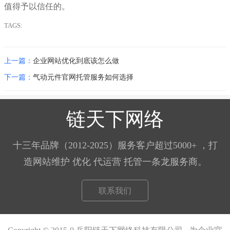
值得予以信任的。
TAGS:
上一篇：
企业网站优化到底该怎么做
下一篇：
气动元件官网托管服务如何选择
链天下网络
十三年品牌（2012-2025）服务客户超过5000+ ，打
造网站维护 优化 代运营 托管一条龙服务商。
联系我们