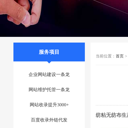
服务项目
当前位置：
首页
企业网站建设一条龙
网站维护托管一条龙
网站收录提升3000+
纺粘无纺布生
百度收录外链代发