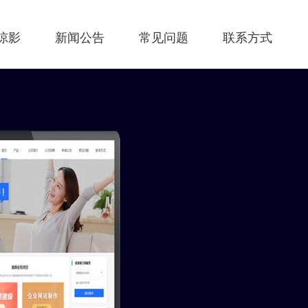
掠影
新闻公告
常见问题
联系方式