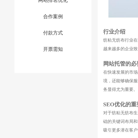
网站排名优化
合作案例
行业介绍
付款方式
纺粘无纺布行业在
越来越多的企业致
开票需知
网站托管的必
在快速发展的市场
境，还能够确保服
务显得尤为重要。
SEO优化的重
对于纺粘无纺布生
础的关键词布局和
吸引更多潜在客户