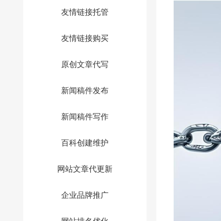
友情链接托管
友情链接购买
原创文章代写
新闻稿件发布
新闻稿件写作
百科创建维护
网站文章代更新
企业品牌推广