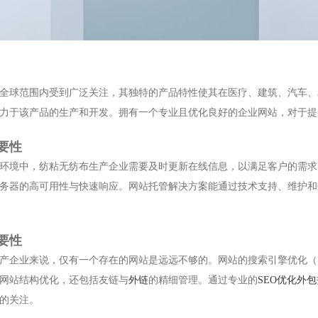
全球范围内受到广泛关注，其独特的产品特性使其在医疗、建筑、汽车、
力于该产品的生产和开发。拥有一个专业且优化良好的企业网站，对于提
要性
环境中，纺粘无纺布生产企业需要及时更新在线信息，以满足客户的需求
务器的高可用性与快速响应。网站托管解决方案能通过技术支持、维护和
要性
产企业来说，仅有一个存在的网站是远远不够的。网站的搜索引擎优化（
网站结构优化，还包括友链与
外链
的精细管理。通过专业的
SEO优化外包
的关注。