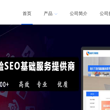
首页
产品
公司简介
公司