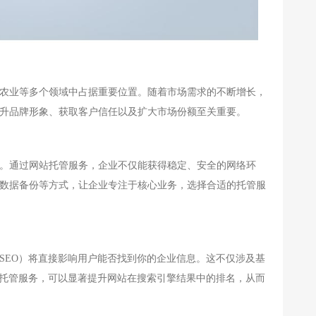
农业等多个领域中占据重要位置。随着市场需求的不断增长，
升品牌形象、获取客户信任以及扩大市场份额至关重要。
。通过网站托管服务，企业不仅能获得稳定、安全的网络环
数据备份等方式，让企业专注于核心业务，选择合适的托管服
SEO）将直接影响用户能否找到你的企业信息。这不仅涉及基
托管服务，可以显著提升网站在搜索引擎结果中的排名，从而