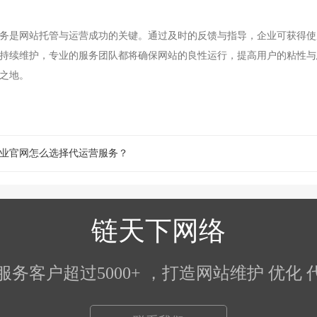
务是网站托管与运营成功的关键。通过及时的反馈与指导，企业可获得使
持续维护，专业的服务团队都将确保网站的良性运行，提高用户的粘性与
之地。
业官网怎么选择代运营服务？
链天下网络
5）服务客户超过5000+ ，打造网站维护 优