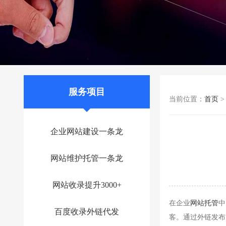
服务项目
当前位置：
首页
企业网站建设一条龙
网站维护托管一条龙
网站收录提升3000+
在企业
网站托管
中
百度收录外链代发
客。通过外链发布