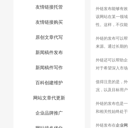
友情链接托管
外链发布能够有效
该网站在某一领域
友情链接购买
性。这样，不仅能
原创文章代写
外链的发布可以帮
来源。通过长期的
新闻稿件发布
外链还可以帮助企
新闻稿件写作
对于希望深入市场
值得注意的是，外
百科创建维护
况，以及目标用户
网站文章代更新
外链的发布也是一
和相关性始终处于
企业品牌推广
外链发布在
企业网