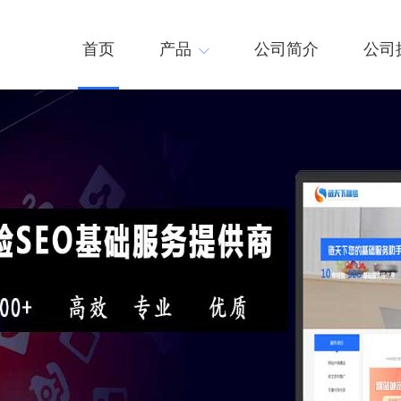
首页
产品
公司简介
公司