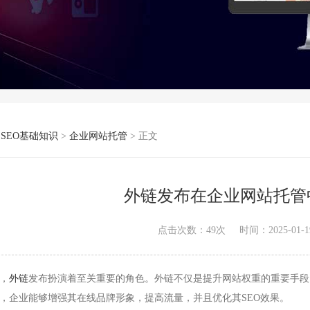
>
SEO基础知识
>
企业网站托管
> 正文
外链发布在企业网站托管
点击次数：
49
次
时间：2025-01-19
，
外链
发布扮演着至关重要的角色。外链不仅是提升网站权重的重要手段
，企业能够增强其在线品牌形象，提高流量，并且优化其SEO效果。