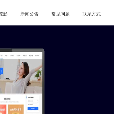
掠影
新闻公告
常见问题
联系方式