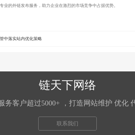
专业的外链发布服务，助力企业在激烈的市场竞争中占据优势。
管中落实站内优化策略
链天下网络
5）服务客户超过5000+ ，打造网站维护 优
联系我们