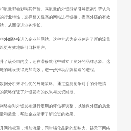
和质量都会影响其评价。高质量的外链能够引导搜索引擎认为
的行业特性，选择相关性高的网站进行链接，提高外链的有效
站，从而促进业务增长。
些
外部链接
进入企业的网站。这种方式为企业创造了新的流量
以更有效地吸引目标用户。
升了该公司的度，还在潜移默化中树立了良好的品牌形象。这
链的建设变得更加高效，进一步推动品牌塑造的进程。
数据分析来评估优的外链策略。通过监测竞争对手的外链情
的策略保证了外链发布的效果与投资回报。
网络会对外链发布进行定期的评估和调整，以确保外链的质量
量和质量，帮助企业清晰了解投资的效果。
升网站权重，增加流量，同时强化品牌的影响力。链天下网络