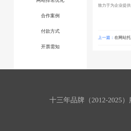
网站排名优化
致力于为企业提供
合作案例
付款方式
上一篇：
在网站托
开票需知
十三年品牌（2012-202