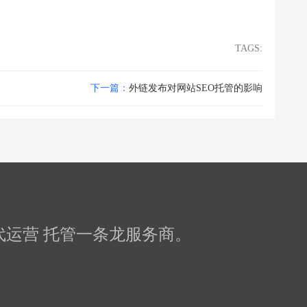
TAGS:
下一篇：
外链发布对网站SEO托管的影响
化 代运营 托管一条龙服务商。