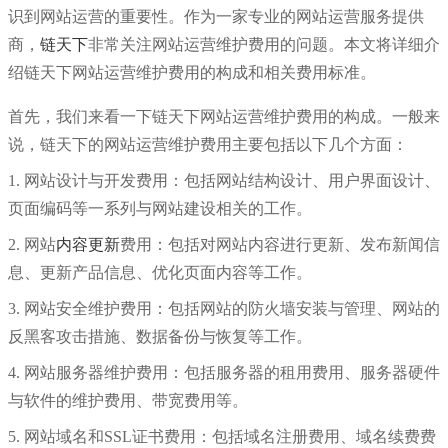
识到网站运营的重要性。作为一家专业的网站运营服务提供
商，
链天下
非常关注网站运营维护费用的问题。本文将详细介
公司」
绍链天下网站运营维护费用的构成和相关费用标准。
首先，我们来看一下链天下网站运营维护费用的构成。一般来
说，链天下的网站运营维护费用主要包括以下几个方面：
1. 网站设计与开发费用：包括网站结构设计、用户界面设计、
页面编码等一系列与网站建设相关的工作。
2. 网站
内容更新
费用：包括对网站内容进行更新、发布新闻信
息、更新产品信息、优化页面内容等工作。
3. 网站安全维护费用：包括网站的防火墙安装与管理、网站的
反黑客攻击措施、数据备份与恢复等工作。
4. 网站服务器维护费用：包括服务器的租用费用、服务器硬件
与软件的维护费用、带宽费用等。
5. 网站域名和SSL证书费用：包括域名注册费用、域名续费费