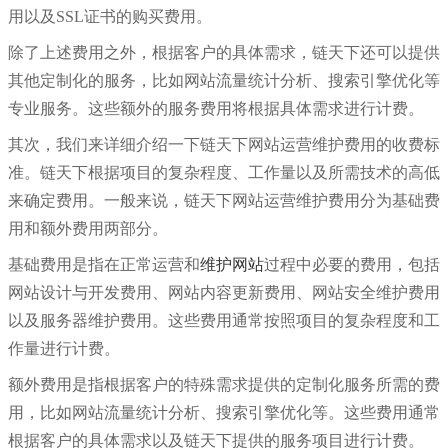
用以及SSL证书的购买费用。
除了上述费用之外，根据客户的具体需求，链天下还可以提供
其他定制化的服务，比如网站流量统计分析、搜索引擎优化等
专业服务。这些额外的服务费用将根据具体需求进行计费。
其次，我们来详细介绍一下链天下网站运营维护费用的收费标
准。链天下根据项目的复杂程度、工作量以及所需技术的高低
来确定费用。一般来说，链天下网站运营维护费用分为基础费
用和额外费用两部分。
基础费用是指在正常运营和
维护网站
过程中必要的费用，包括
网站设计与开发费用、网站内容更新费用、网站安全维护费用
以及服务器维护费用。这些费用通常按照项目的复杂程度和工
作量进行计费。
额外费用是指根据客户的特殊需求提供的定制化服务所需的费
用，比如网站流量统计分析、搜索引擎优化等。这些费用通常
根据客户的具体需求以及链天下提供的服务项目进行计费。