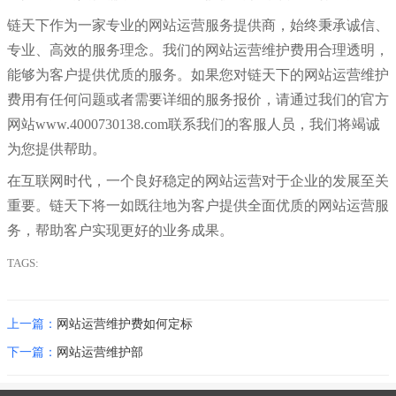
链天下作为一家专业的网站运营服务提供商，始终秉承诚信、
专业、高效的服务理念。我们的网站运营维护费用合理透明，
能够为客户提供优质的服务。如果您对链天下的网站运营维护
费用有任何问题或者需要详细的服务报价，请通过我们的官方
网站
www.4000730138.com联系我们的客服人员，我们将竭诚
为您提供帮助。
在互联网时代，一个良好稳定的网站运营对于企业的发展至关
重要。链天下将一如既往地为客户提供全面优质的网站运营服
务，帮助客户实现更好的业务成果。
TAGS:
上一篇：
网站运营维护费如何定标
下一篇：
网站运营维护部