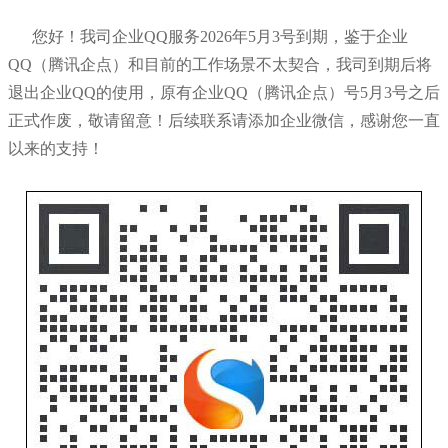
您好！我司企业QQ服务2026年5月3号到期，鉴于企业
公司」
QQ（腾讯企点）和目前的工作场景不太契合，我司到期后将
退出企业QQ的使用，原有企业QQ（腾讯企点）号5月3号之后
正式作废，敬请留意！后续联系请添加企业微信，感谢您一直
以来的支持！