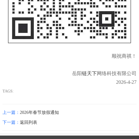
顺祝商祺！
岳阳
链天下
网络科技有限公司
2026-4-27
TAGS:
上一篇：
2026年春节放假通知
下一篇：
返回列表