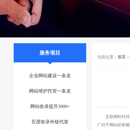
服务项目
当前位置：
首页
企业网站建设一条龙
网站维护托管一条龙
网站收录提升3000+
互联网时代对于
百度收录外链代发
广对于网站的依赖