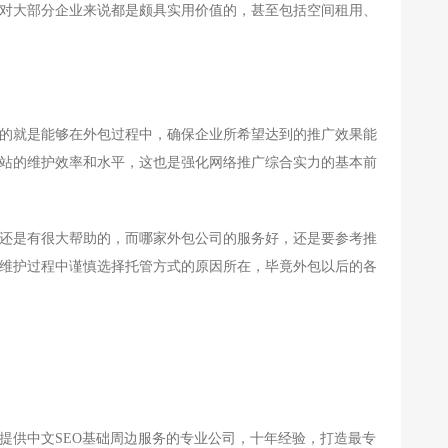
对大部分企业来说都是颇具实用价值的，甚至包括空间租用、
的就是能够在外包过程中，确保企业所希望达到的推广效果能
站的维护效率和水平，这也是强化网络推广综合实力的基本前
还是有很大帮助的，而哪家外包公司的服务好，还是要参考推
维护过程中谨慎选择托管方式的原因所在，毕竟外包以后的各
提供中文SEO基础周边服务的专业公司，十年经验，打造最专