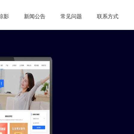
掠影
新闻公告
常见问题
联系方式