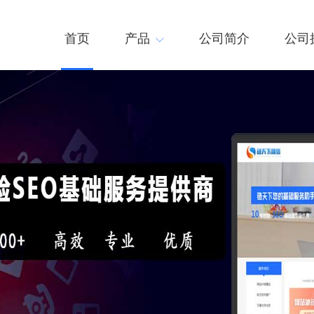
首页
产品
公司简介
公司