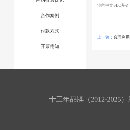
网站排名优化
业的中文SEO基
合作案例
付款方式
上一篇：
合理利用
开票需知
十三年品牌（2012-202