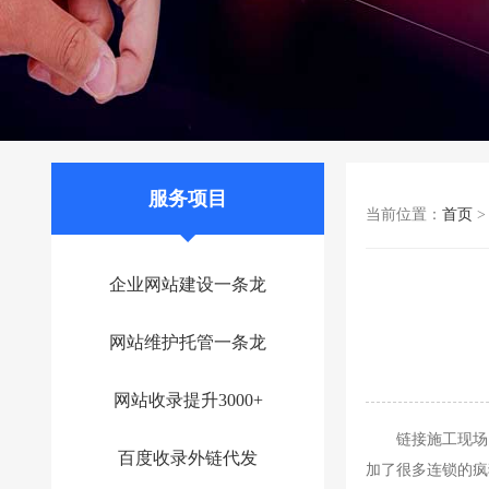
服务项目
当前位置：
首页
企业网站建设一条龙
网站维护托管一条龙
网站收录提升3000+
链接施工现场，
百度收录外链代发
加了很多连锁的疯