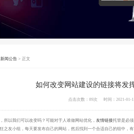
>
新闻公告
> 正文
如何改变网站建设的链接将发
点击次数：
89
次
时间：2021-01-12
所以我们可以改变吗？可能对于人谁做网站优化，
友情链接
托管是必须
狂之友小组，每天要发布自己的网站，然后找到一个合适自己的组中，有