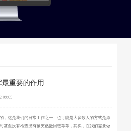
挥最重要的作用
 09:05
的，这是我们的日常工作之一，也可能是大多数人的方式是添
时甚至没有检查没有被突然撤回链等等，其实，在我们需要做