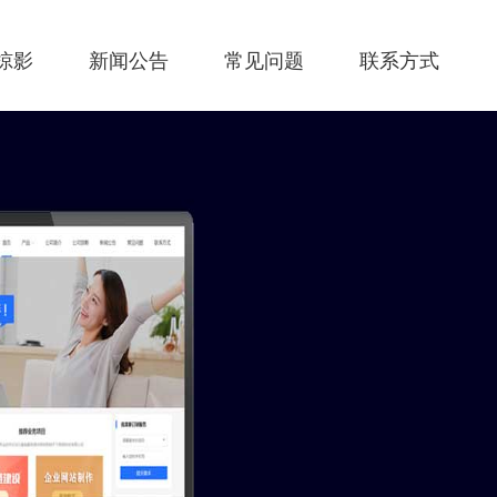
掠影
新闻公告
常见问题
联系方式