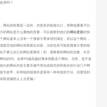
改变吗？
，网站的权重是一定的，但更多的链接出口，再降低重量可以
方的网站是什么重物的质量，可以观察到他们的
网站更新
的快
个网站基本上没有一个搜索引擎来得到满足，所以这个网站，
顶面页他的网站和家庭在后面，当然也有可能是搜索引擎的错
此不要让自己的网站更痛苦！四，看数量和网站的总数，并且
站的PR。如果PR越高越好整体指数这个网站，当然，是不是
他们的网站内容主要关键字类似或相关的和相关的行业门户网
链为皇帝，好和链的链接外是获得一种有效的方法，但要找到
采取措施防止上当受骗！