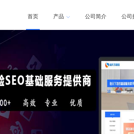
首页
产品
公司简介
公司