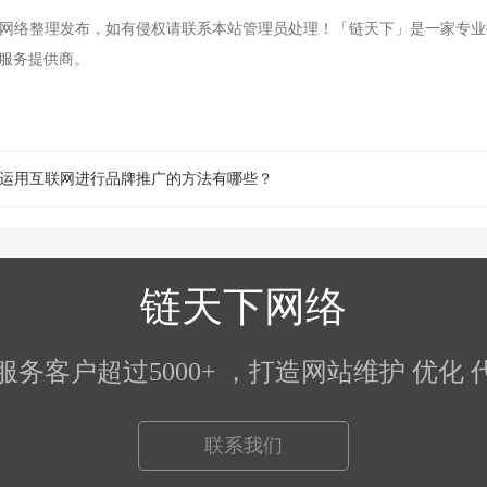
网络整理发布，如有侵权请联系本站管理员处理！「链天下」是一家专业
础服务提供商。
运用互联网进行品牌推广的方法有哪些？
链天下网络
5）服务客户超过5000+ ，打造网站维护 优
联系我们