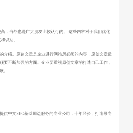
高，当然也是广大朋友比较认可的。 这些内容对于我们优化
览和识别。
的介绍。原创文章是企业进行网站所必须的内容，原创文章质
须要不断加强的方面。企业要重视原创文章的打造自己工作，
展。
供中文SEO基础周边服务的专业公司，十年经验，打造最专