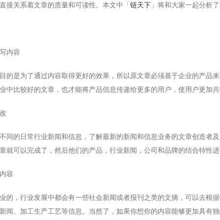
直接关系着文章的质量和可读性。本文中「
链天下
」将和大家一起分析了
写内容
的是为了通过内容取得更好的效果，所以原文章必须基于企业的产品来
业中比较好的文章，也才能将产品信息传递给更多的用户，使用户更加共
改
同的日常行业新闻和信息，了解最新的新闻和信息业务的文章创造者及
章就可以完成了，然后他们的产品，行业新闻，公司和品牌的结合特性进
内容
的，行业发展中都会有一些社会新闻或者报刊之类的文摘，可以去根据
新闻、加工生产工艺等信息。当然了，如果你想你的内容能够更加具有独