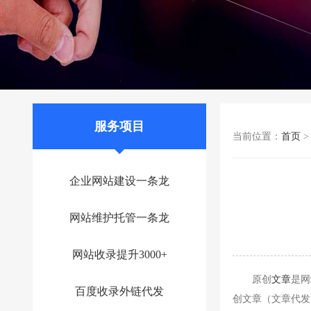
服务项目
当前位置：
首页
企业网站建设一条龙
网站维护托管一条龙
网站收录提升3000+
原创
文章
是网
百度收录外链代发
创文章（文章代发