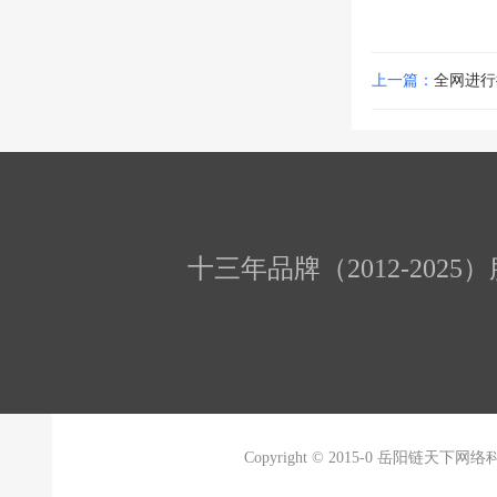
上一篇：
全网进行
十三年品牌（2012-202
Copyright © 2015-0 岳阳链