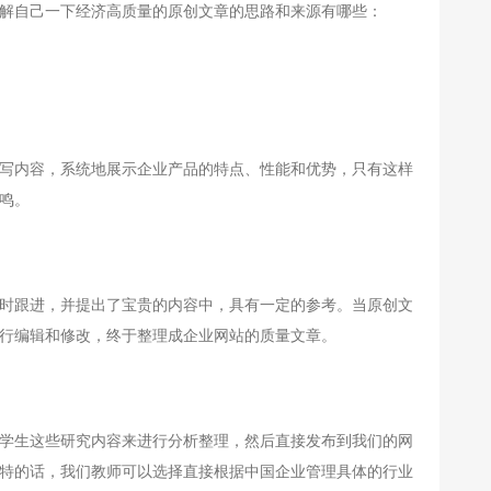
解自己一下经济高质量的原创文章的思路和来源有哪些：
写内容，系统地展示企业产品的特点、性能和优势，只有这样
鸣。
时跟进，并提出了宝贵的内容中，具有一定的参考。当原创文
行编辑和修改，终于整理成企业网站的质量文章。
学生这些研究内容来进行分析整理，然后直接发布到我们的网
特的话，我们教师可以选择直接根据中国企业管理具体的行业