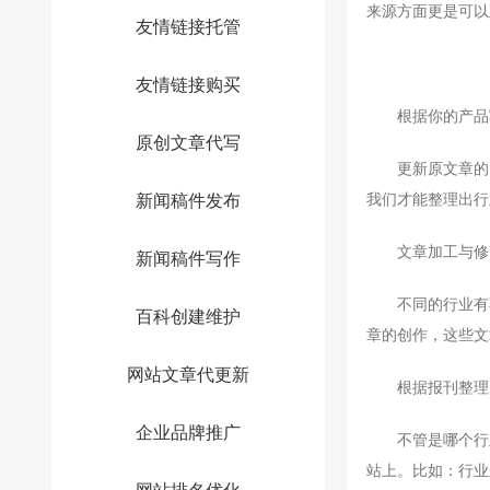
来源方面更是可以
友情链接托管
友情链接购买
根据你的产品
原创文章代写
更新原文章的目
新闻稿件发布
我们才能整理出行
文章加工与修
新闻稿件写作
不同的行业有不
百科创建维护
章的创作，这些文
网站文章代更新
根据报刊整理
企业品牌推广
不管是哪个行业
站上。比如：行业