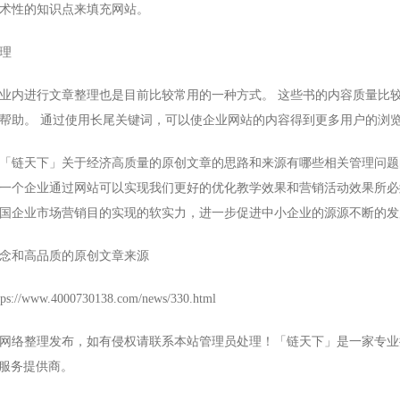
术性的知识点来填充网站。
理
进行文章整理也是目前比较常用的一种方式。 这些书的内容质量比较
帮助。 通过使用长尾关键词，可以使企业网站的内容得到更多用户的浏
链天下」关于经济高质量的原创文章的思路和来源有哪些相关管理问题
一个企业通过网站可以实现我们更好的优化教学效果和营销活动效果所必
国企业市场营销目的实现的软实力，进一步促进中小企业的源源不断的发
和高品质的原创文章来源
ww.4000730138.com/news/330.html
络整理发布，如有侵权请联系本站管理员处理！「链天下」是一家专业提
础服务提供商。