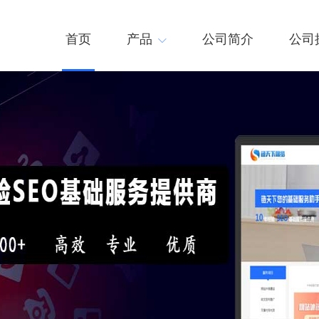
首页
产品
公司简介
公司