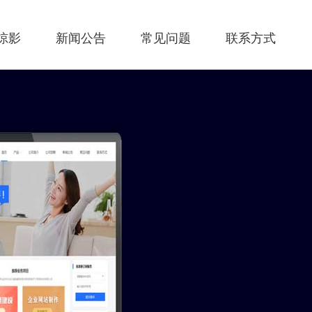
掠影
新闻公告
常见问题
联系方式