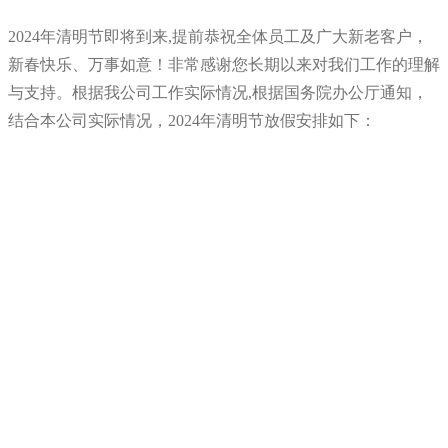
2024年清明节即将到来,提前恭祝全体员工及广大新老客户，
公司」
新春快乐、万事如意！非常感谢您长期以来对我们工作的理解
与支持。根据我公司工作实际情况,根据国务院办公厅通知，
结合本公司实际情况，2024年清明节放假安排如下：