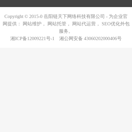
Copyright © 2015-0 岳阳链天下网络科技有限公司 - 为企业官
网提供：
网站维护，
网站托管
，
网站代运营
，
SEO优化外包
服务。
湘ICP备12009221号-1
湘公网安备 43060202000406号