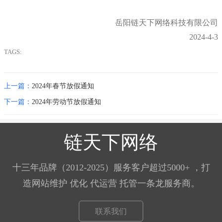
岳阳链天下网络科技有限公司
2024-4-3
TAGS:
上一篇：
2024年春节放假通知
下一篇：
2024年劳动节放假通知
链天下网络
十三年品牌（2012-2025）服务客户超过5000+ ，打
造网站维护 优化 代运营 托管一条龙服务商。
联系我们