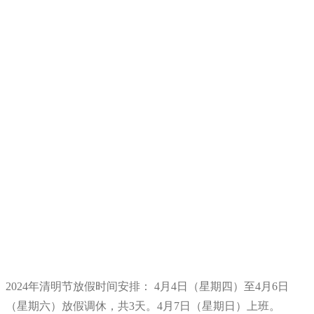
2024年清明节放假时间安排： 4月4日（星期四）至4月6日
（星期六）放假调休，共3天。4月7日（星期日）上班。