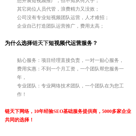
想开展短视频推广，但不知从何入手；
其它岗位人员代管，浪费精力又没效；
公司」
公司没有专业短视频团队运营，人才难招；
企业自己打造团队运营推广，费用太高；
为什么选择
链天下
短视频代运营服务？
贴心服务：项目经理直接负责，一对一贴心服务，
费用实惠：不到一个月工资，一个团队帮您服务一
年，
专业团队：专业网络技术团队，一个团队在为您工
作！
链天下网络，10年经验SEO基础服务提供商，5000多家企业
共同的选择！