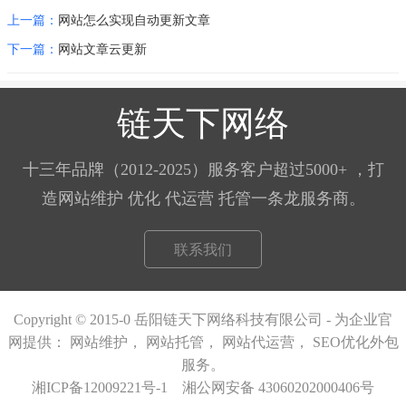
上一篇：
网站怎么实现自动更新文章
下一篇：
网站文章云更新
链天下网络
十三年品牌（2012-2025）服务客户超过5000+ ，打
造网站维护 优化 代运营 托管一条龙服务商。
联系我们
Copyright © 2015-0 岳阳链天下网络科技有限公司 - 为企业官
网提供：
网站维护，
网站托管
，
网站代运营
，
SEO优化外包
服务。
湘ICP备12009221号-1
湘公网安备 43060202000406号