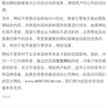
繁的网站能够展示公司的活动和成果，增强用户对公司的信任
感。
另外，网站不更新还会影响SEO优化。搜索引擎每天都会爬取
网站的内容，并根据内容的新鲜度和质量进行排名。如果网站
长期不更新，搜索引擎会认为网站不是活跃的，从而降低其在
搜索结果中的排名。而更新频繁的网站能够提供新的优质内
容，有助于提升搜索引擎排名，增加流量。
网站不更新对于企业来说将带来多方面的负面影响。因此，作
为一个公司拥有者，建议您定期
更新网站
内容，与客户保持紧
密的联系，关注市场变化，增加用户粘性，提升公司的竞争力
和品牌形象。如果您需要搭建或优化公司网站，欢迎访问我们
的官方网站：
www.4000730138.com
，我们将为您提供专业的
服务和支持。
TAGS: