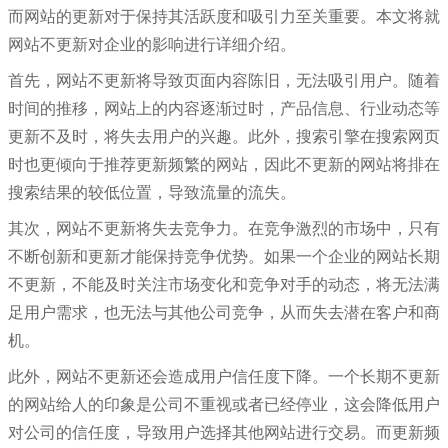
而网站的更新对于保持其活跃度和吸引力至关重要。本文将就
网站不更新对企业的影响进行详细介绍。
公司」
首先，网站不更新将导致页面内容陈旧，无法吸引用户。随着
时间的推移，网站上的内容逐渐过时，产品信息、行业动态等
更新不及时，将失去用户的兴趣。此外，搜索引擎在搜索网页
时也更倾向于推荐更新频繁的网站，因此不更新的网站将排在
搜索结果的较低位置，导致流量的流失。
其次，网站不更新将失去竞争力。在竞争激烈的市场中，只有
不断创新和更新才能保持竞争优势。如果一个企业的网站长期
不更新，不能及时关注市场变化和竞争对手的动态，将无法满
足用户需求，也无法与其他公司竞争，从而失去潜在客户和商
机。
此外，网站不更新还会造成用户信任度下降。一个长期不更新
的网站给人的印象是公司不重视或者已经停业，这会降低用户
对公司的信任度，导致用户选择其他网站进行交易。而更新频